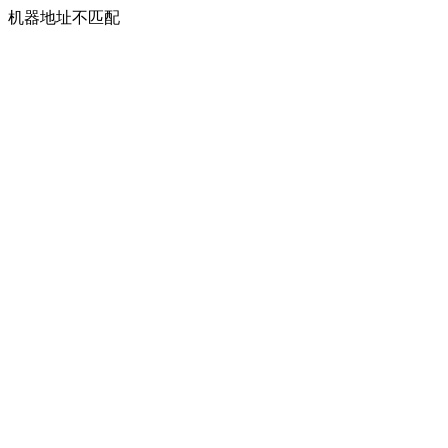
机器地址不匹配