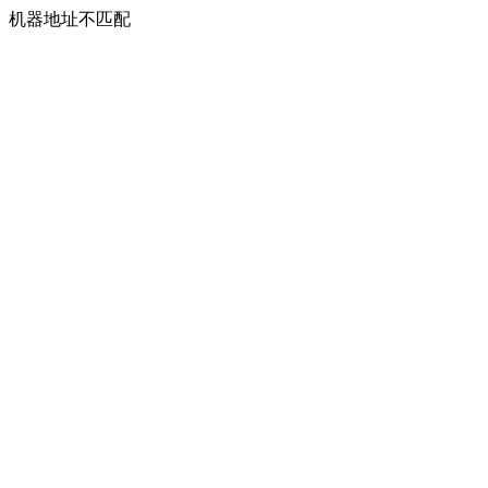
机器地址不匹配